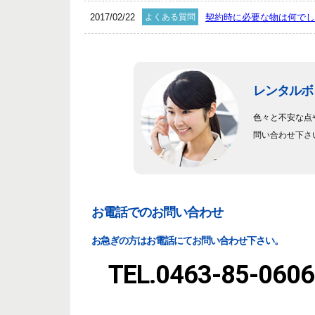
格表
2017/02/22
よくある質問
契約時に必要な物は何でし
レンタルボ
色々と不安な点
問い合わせ下さ
お電話でのお問い合わせ
お急ぎの方はお電話にてお問い合わせ下さい。
TEL.0463-85-0606