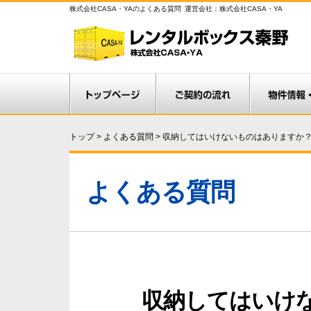
株式会社CASA・YAのよくある質問
運営会社：株式会社CASA・YA
トップ
>
よくある質問
>
収納してはいけないものはありますか
よくある質問
収納してはいけ