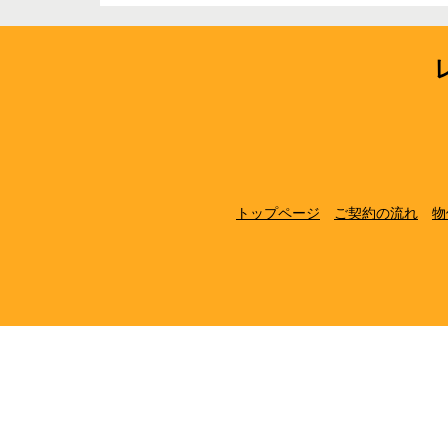
トップページ
ご契約の流れ
物