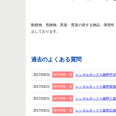
動植物、危険物、異臭・悪臭の発する物品、揮発性
止しております。
過去のよくある質問
2017/03/21
物件情報・価
レンタルボックス秦野平沢
格表
2017/03/21
物件情報・価
レンタルボックス秦野曽屋
格表
2017/03/21
物件情報・価
レンタルボックス秦野三屋
格表
2017/03/21
物件情報・価
レンタルボックス秦野広畑