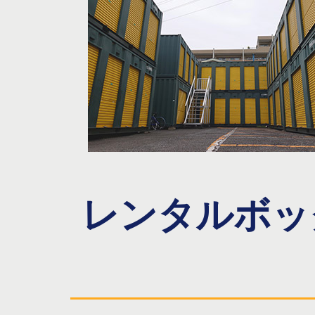
レンタルボッ