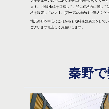
大手チェーン店ではありませんが遜色のないサービ
ます。 地域No.1を目指して、特に価格面に関し
格を設定しています。(万一高い場合はご連絡くだ
地元秦野を中心にこれからも随時店舗展開をしてい
ございます様宜しくお願いします。
秦野で