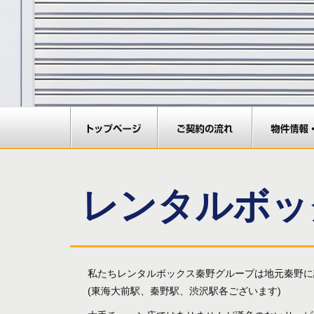
レンタルボッ
私たちレンタルボックス秦野グループは地元秦野に
(東海大前駅、秦野駅、渋沢駅各ございます)