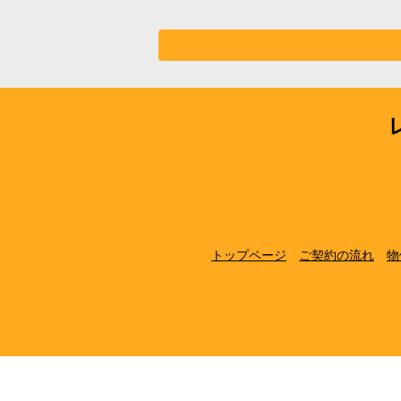
トップページ
ご契約の流れ
物