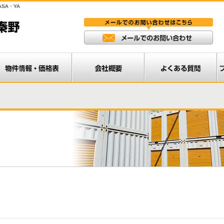
SA・YA