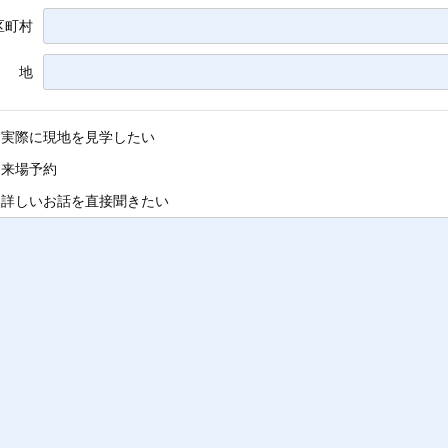
区町村
 地
実際に現地を見学したい
来場予約
詳しいお話を直接聞きたい