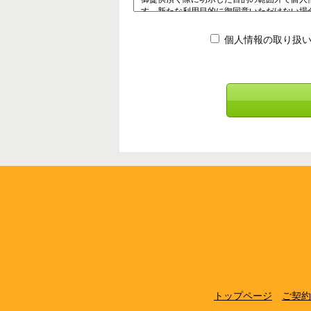
個人情報の取り扱い
トップページ
ご契約