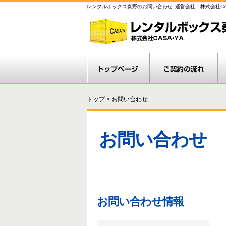
レンタルボックス秦野のお問い合わせ
運営会社：株式会社CA
トップ
>
お問い合わせ
お問い合わせ
お問い合わせ情報