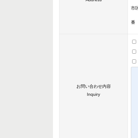
市
番
お問い合わせ内容
Inquiry