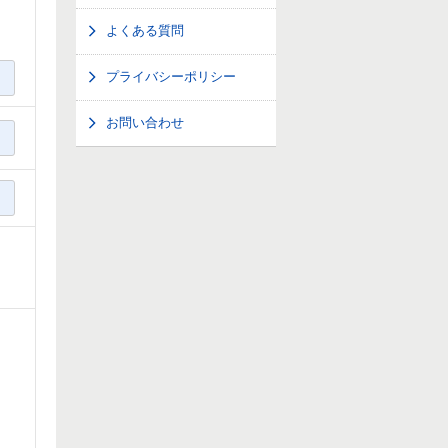
よくある質問
プライバシーポリシー
お問い合わせ