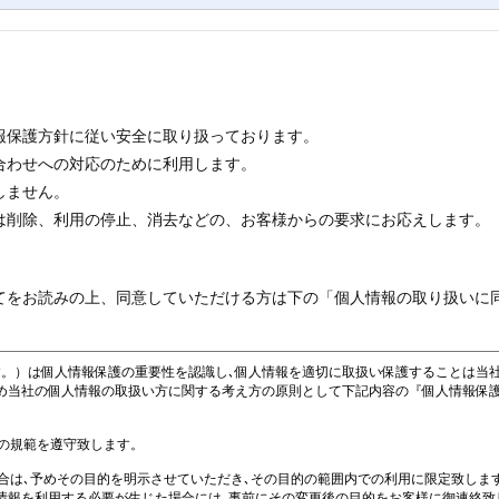
報保護方針に従い安全に取り扱っております。
合わせへの対応のために利用します。
しません。
は削除、利用の停止、消去などの、お客様からの要求にお応えします。
てをお読みの上、同意していただける方は下の「個人情報の取り扱いに