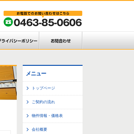
メニュー
トップページ
ご契約の流れ
物件情報・価格表
会社概要