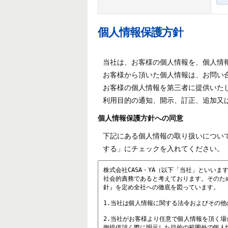
個人情報保護方針
当社は、お客様の個人情報を、個人情
お客様から頂いた個人情報は、お問い
お客様の個人情報を第三者に提供いた
利用目的の通知、開示、訂正、追加又
個人情報保護方針への同意
下記にある個人情報の取り扱いについ
する」にチェックを入れてください。